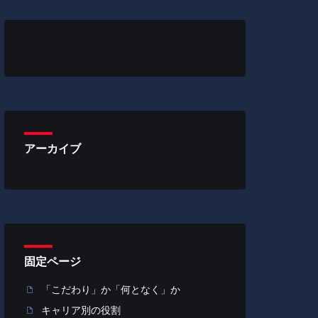
アーカイブ
固定ページ
「こだわり」か「何となく」か
キャリア別の役割