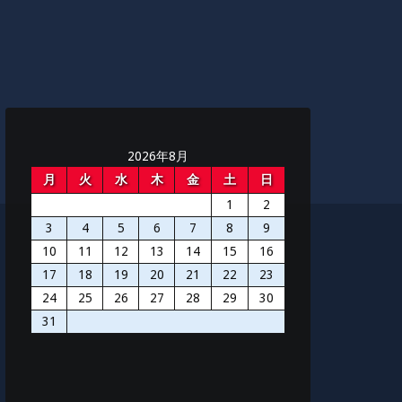
2026年8月
月
火
水
木
金
土
日
1
2
3
4
5
6
7
8
9
10
11
12
13
14
15
16
17
18
19
20
21
22
23
24
25
26
27
28
29
30
31