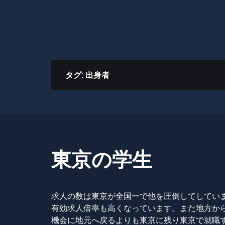
タグ:
出身者
東京の学生
求人の数は東京が全国一で他を圧倒してしてい
有効求人倍率も高くなっています。また地方か
機会に地元へ戻るよりも東京に残り東京で就職