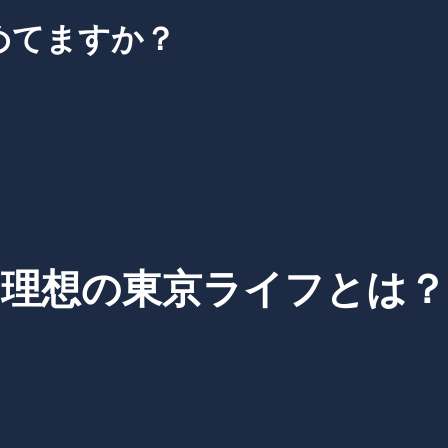
めてますか？
理想の東京ライフとは？