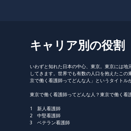
キャリア別の役割
いわずと知れた日本の中心、東京。東京には地
してきます。世界でも有数の人口を抱えたこの
京で働く看護師ってどんな人」というタイトル
東京で働く看護師ってどんな人？東京で働く看
1 新人看護師
2 中堅看護師
3 ベテラン看護師