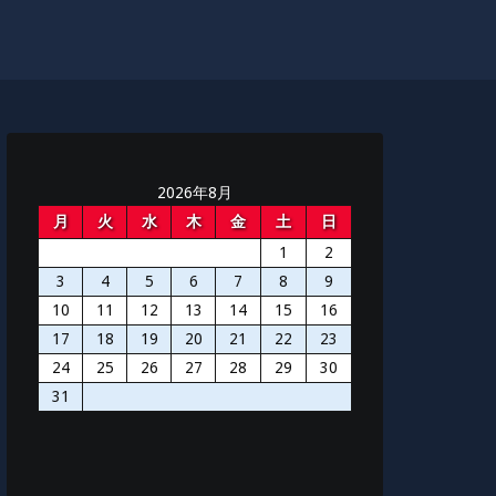
2026年8月
月
火
水
木
金
土
日
1
2
3
4
5
6
7
8
9
10
11
12
13
14
15
16
17
18
19
20
21
22
23
24
25
26
27
28
29
30
31