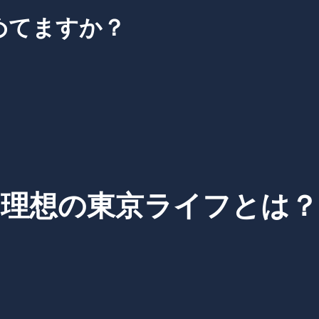
めてますか？
理想の東京ライフとは？