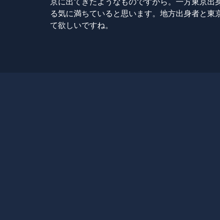
京に出てきたようなものですから。一方東京出
る気に満ちていると思います。地方出身者と東
て欲しいですね。